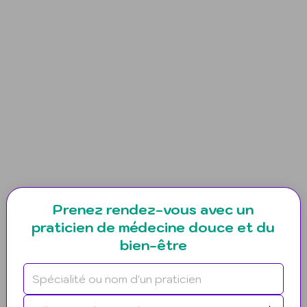
Prenez rendez-vous avec un
praticien de médecine douce et du
bien-être