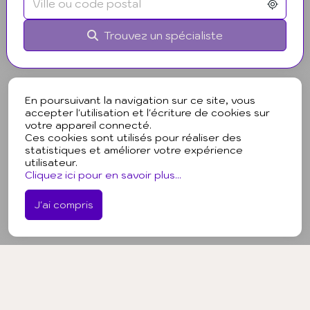
Trouvez un spécialiste
En poursuivant la navigation sur ce site, vous
accepter l'utilisation et l'écriture de cookies sur
votre appareil connecté.
Ces cookies sont utilisés pour réaliser des
statistiques et améliorer votre expérience
utilisateur.
Cliquez ici pour en savoir plus...
J'ai compris