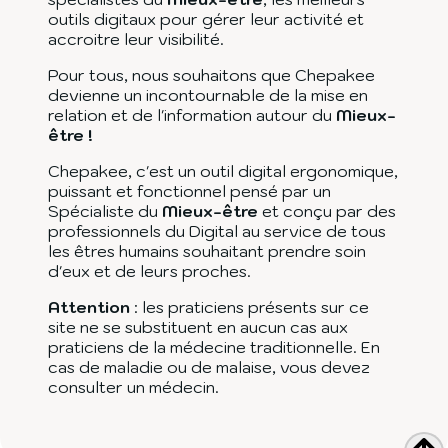
outils digitaux pour gérer leur activité et
accroitre leur visibilité.
Pour tous, nous souhaitons que Chepakee
devienne un incontournable de la mise en
relation et de l'information autour du
Mieux-
être !
Chepakee, c'est un outil digital ergonomique,
puissant et fonctionnel pensé par un
Spécialiste du
Mieux-être
et conçu par des
professionnels du Digital au service de tous
les êtres humains souhaitant prendre soin
d'eux et de leurs proches.
Attention
: les praticiens présents sur ce
site ne se substituent en aucun cas aux
praticiens de la médecine traditionnelle. En
cas de maladie ou de malaise, vous devez
consulter un médecin.