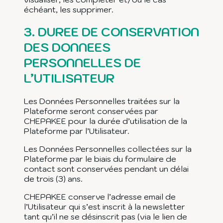
échéant, les supprimer.
3.
DUREE DE CONSERVATION
DES DONNEES
PERSONNELLES DE
L’UTILISATEUR
Les Données Personnelles traitées sur la
Plateforme seront conservées par
CHEPAKEE pour la durée d’utilisation de la
Plateforme par l’Utilisateur.
Les Données Personnelles collectées sur la
Plateforme par le biais du formulaire de
contact sont conservées pendant un délai
de trois (3) ans.
CHEPAKEE conserve l’adresse email de
l’Utilisateur qui s’est inscrit à la newsletter
tant qu’il ne se désinscrit pas (via le lien de