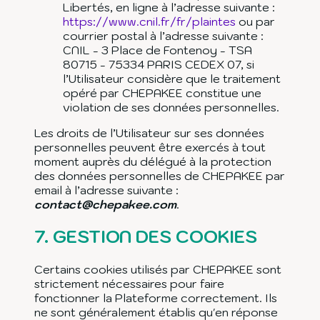
Libertés, en ligne à l’adresse suivante :
https://www.cnil.fr/fr/plaintes
ou par
courrier postal à l’adresse suivante :
CNIL - 3 Place de Fontenoy - TSA
80715 - 75334 PARIS CEDEX 07, si
l’Utilisateur considère que le traitement
opéré par CHEPAKEE constitue une
violation de ses données personnelles.
Les droits de l’Utilisateur sur ses données
personnelles peuvent être exercés à tout
moment auprès du délégué à la protection
des données personnelles de CHEPAKEE par
email à l’adresse suivante :
contact@chepakee.com
.
7.
GESTION DES COOKIES
Certains cookies utilisés par CHEPAKEE sont
strictement nécessaires pour faire
fonctionner la Plateforme correctement. Ils
ne sont généralement établis qu'en réponse