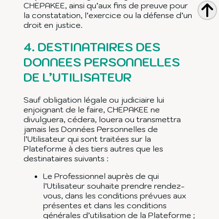
CHEPAKEE, ainsi qu’aux fins de preuve pour
la constatation, l’exercice ou la défense d’un
droit en justice.
4.
DESTINATAIRES DES
DONNEES PERSONNELLES
DE L’UTILISATEUR
Sauf obligation légale ou judiciaire lui
enjoignant de le faire, CHEPAKEE ne
divulguera, cédera, louera ou transmettra
jamais les Données Personnelles de
l’Utilisateur qui sont traitées sur la
Plateforme à des tiers autres que les
destinataires suivants :
Le Professionnel auprès de qui
l’Utilisateur souhaite prendre rendez-
vous, dans les conditions prévues aux
présentes et dans les conditions
générales d’utilisation de la Plateforme ;