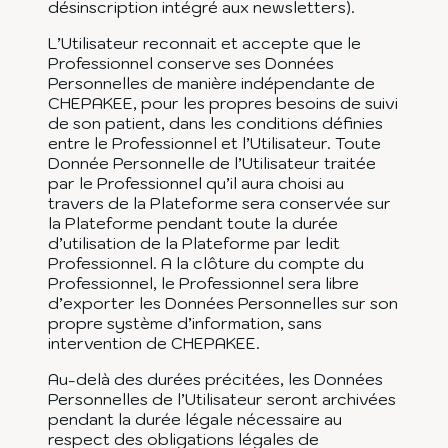
désinscription intégré aux newsletters).
L’Utilisateur reconnait et accepte que le
Professionnel conserve ses Données
Personnelles de manière indépendante de
CHEPAKEE, pour les propres besoins de suivi
de son patient, dans les conditions définies
entre le Professionnel et l’Utilisateur. Toute
Donnée Personnelle de l’Utilisateur traitée
par le Professionnel qu’il aura choisi au
travers de la Plateforme sera conservée sur
la Plateforme pendant toute la durée
d’utilisation de la Plateforme par ledit
Professionnel. A la clôture du compte du
Professionnel, le Professionnel sera libre
d’exporter les Données Personnelles sur son
propre système d’information, sans
intervention de CHEPAKEE.
Au-delà des durées précitées, les Données
Personnelles de l’Utilisateur seront archivées
pendant la durée légale nécessaire au
respect des obligations légales de