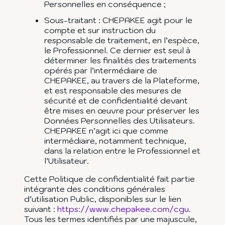
Personnelles en conséquence ;
Sous-traitant : CHEPAKEE agit pour le
compte et sur instruction du
responsable de traitement, en l’espèce,
le Professionnel. Ce dernier est seul à
déterminer les finalités des traitements
opérés par l’intermédiaire de
CHEPAKEE, au travers de la Plateforme,
et est responsable des mesures de
sécurité et de confidentialité devant
être mises en œuvre pour préserver les
Données Personnelles des Utilisateurs.
CHEPAKEE n’agit ici que comme
intermédiaire, notamment technique,
dans la relation entre le Professionnel et
l’Utilisateur.
Cette Politique de confidentialité fait partie
intégrante des conditions générales
d’utilisation Public, disponibles sur le lien
suivant :
https://www.chepakee.com/cgu
.
Tous les termes identifiés par une majuscule,