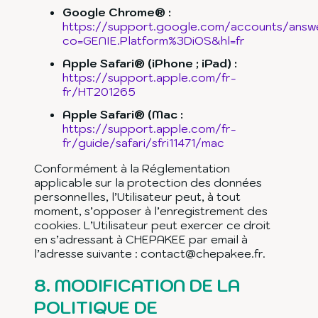
Google Chrome® :
https://support.google.com/accounts/answ
co=GENIE.Platform%3DiOS&hl=fr
Apple Safari® (iPhone ; iPad) :
https://support.apple.com/fr-
fr/HT201265
Apple Safari® (Mac :
https://support.apple.com/fr-
fr/guide/safari/sfri11471/mac
Conformément à la Réglementation
applicable sur la protection des données
personnelles, l’Utilisateur peut, à tout
moment, s’opposer à l’enregistrement des
cookies. L’Utilisateur peut exercer ce droit
en s’adressant à CHEPAKEE par email à
l’adresse suivante : contact@chepakee.fr.
8.
MODIFICATION DE LA
POLITIQUE DE