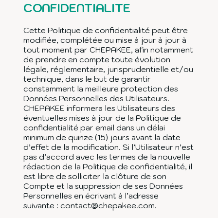
CONFIDENTIALITE
Cette Politique de confidentialité peut être
modifiée, complétée ou mise à jour à jour à
tout moment par CHEPAKEE, afin notamment
de prendre en compte toute évolution
légale, réglementaire, jurisprudentielle et/ou
technique, dans le but de garantir
constamment la meilleure protection des
Données Personnelles des Utilisateurs.
CHEPAKEE informera les Utilisateurs des
éventuelles mises à jour de la Politique de
confidentialité par email dans un délai
minimum de quinze (15) jours avant la date
d’effet de la modification. Si l’Utilisateur n’est
pas d’accord avec les termes de la nouvelle
rédaction de la Politique de confidentialité, il
est libre de solliciter la clôture de son
Compte et la suppression de ses Données
Personnelles en écrivant à l’adresse
suivante : contact@chepakee.com.