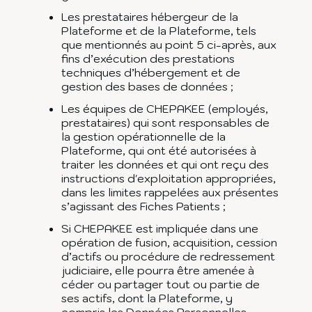
Les prestataires hébergeur de la
Plateforme et de la Plateforme, tels
que mentionnés au point 5 ci-après, aux
fins d’exécution des prestations
techniques d’hébergement et de
gestion des bases de données ;
Les équipes de CHEPAKEE (employés,
prestataires) qui sont responsables de
la gestion opérationnelle de la
Plateforme, qui ont été autorisées à
traiter les données et qui ont reçu des
instructions d'exploitation appropriées,
dans les limites rappelées aux présentes
s’agissant des Fiches Patients ;
Si CHEPAKEE est impliquée dans une
opération de fusion, acquisition, cession
d’actifs ou procédure de redressement
judiciaire, elle pourra être amenée à
céder ou partager tout ou partie de
ses actifs, dont la Plateforme, y
compris les Données Personnelles