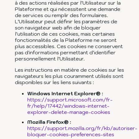
à des actions réalisées par l’Utilisateur sur la
Plateforme et qui nécessitent une demande
de services ou remplir des formulaires.
L’Utilisateur peut définir les paramètres de
son navigateur web afin de bloquer
l’utilisation de ces cookies, mais certaines
fonctionnalités de la Plateforme ne seront
plus accessibles. Ces cookies ne conservent
pas d'informations permettant d’identifier
personnellement l’Utilisateur.
Les instructions en matière de cookies sur les
navigateurs les plus couramment utilisés sont
disponibles sur les liens suivants :
Windows Internet Explorer® :
https://support.microsoft.com/fr-
fr/help/17442/windows-internet-
explorer-delete-manage-cookies
Mozilla Firefox® :
https://support.mozilla.org/fr/kb/autoriser-
bloquer-cookies-preferences-sites