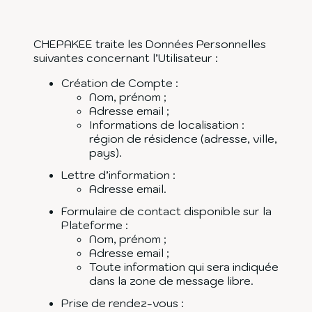
CHEPAKEE traite les Données Personnelles
suivantes concernant l’Utilisateur :
Création de Compte :
Nom, prénom ;
Adresse email ;
Informations de localisation :
région de résidence (adresse, ville,
pays).
Lettre d’information :
Adresse email.
Formulaire de contact disponible sur la
Plateforme :
Nom, prénom ;
Adresse email ;
Toute information qui sera indiquée
dans la zone de message libre.
Prise de rendez-vous :