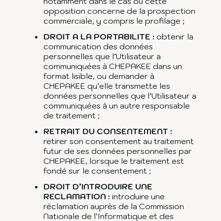
notamment dans le cas où cette
opposition concerne de la prospection
commerciale, y compris le profilage ;
DROIT A LA PORTABILITE :
obtenir la
communication des données
personnelles que l’Utilisateur a
communiquées à CHEPAKEE dans un
format lisible, ou demander à
CHEPAKEE qu’elle transmette les
données personnelles que l’Utilisateur a
communiquées à un autre responsable
de traitement ;
RETRAIT DU CONSENTEMENT :
retirer son consentement au traitement
futur de ses données personnelles par
CHEPAKEE, lorsque le traitement est
fondé sur le consentement ;
DROIT D’INTRODUIRE UNE
RECLAMATION :
introduire une
réclamation auprès de la Commission
Nationale de l’Informatique et des