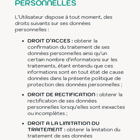
PERSONNELLES
L’Utilisateur dispose à tout moment, des
droits suivants sur ses données
personnelles :
DROIT D’ACCES :
obtenir la
confirmation du traitement de ses
données personnelles ainsi qu’un
certain nombre d’informations sur les
traitements, étant entendu que ces
informations sont en tout état de cause
données dans la présente politique de
protection des données personnelles ;
DROIT DE RECTIFICATION :
obtenir la
rectification de ses données
personnelles lorsqu’elles sont inexactes
ou incomplètes ;
DROIT A LA LIMITATION DU
TRAITEMENT :
obtenir la limitation du
traitement de ses données