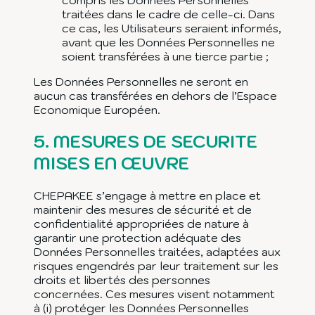
traitées dans le cadre de celle-ci. Dans
ce cas, les Utilisateurs seraient informés,
avant que les Données Personnelles ne
soient transférées à une tierce partie ;
Les Données Personnelles ne seront en
aucun cas transférées en dehors de l’Espace
Economique Européen.
5.
MESURES DE SECURITE
MISES EN ŒUVRE
CHEPAKEE s’engage à mettre en place et
maintenir des mesures de sécurité et de
confidentialité appropriées de nature à
garantir une protection adéquate des
Données Personnelles traitées, adaptées aux
risques engendrés par leur traitement sur les
droits et libertés des personnes
concernées. Ces mesures visent notamment
à (i) protéger les Données Personnelles