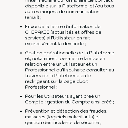
disponible sur la Plateforme, et/ou tous
autres moyens de communication
(email) ;
Envoi de la lettre d’information de
CHEPAKEE (actualités et offres de
services) si l’Utilisateur en fait
expressément la demande ;
Gestion opérationnelle de la Plateforme
et, notamment, permettre la mise en
relation entre un Utilisateur et un
Professionnel qu’il souhaite consulter au
travers de la Plateforme en le
redirigeant sur la page dudit
Professionnel ;
Pour les Utilisateurs ayant créé un
Compte : gestion du Compte ainsi créé ;
Prévention et détection des fraudes,
malwares (logiciels malveillants) et
gestion des incidents de sécurité ;