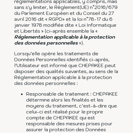
réglementations applicables, y compris, mais
sans s'y limiter, le Règlement(UE) n°2016/679
du Parlement Européen et du Conseil du 27
avril 2016 dit « RGPD» et la loi n°78-17 du 6
janvier 1978 modifiée dite « Loi Informatique
et Libertés » (ci-après ensemble la «
Réglementation applicable à la protection
des données personnelles
»).
Lorsqu’elle opère les traitements de
Données Personnelles identifiés ci-après,
l’Utilisateur est informé que CHEPAKEE peut
disposer des qualités suivantes, au sens de la
Réglementation applicable à la protection
des données personnelles :
Responsable de traitement : CHEPAKEE
détermine alors les finalités et les
moyens du traitement, c’est-à-dire que
celui-ci est réalisé pour le propre
compte de CHEPAKEE qui est
responsable des mesures prises pour
assurer la protection des Données