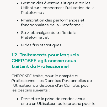
Gestion des éventuels litiges avec les
Utilisateurs concernant l’utilisation de la
Plateforme ;
Amélioration des performances et
fonctionnalités de la Plateforme ;
Suivi et analyse du trafic de la
Plateforme ; et
A des fins statistiques.
1.2.
Traitements pour lesquels
CHEPAKEE agit comme sous-
traitant du Professionnel
CHEPAKEE traite, pour le compte du
Professionnel, les Données Personnelles de
l’Utilisateur qui dispose d’un Compte, pour
les besoins suivants :
Permettre la prise de rendez-vous
entre un Utilisateur, ou le proche pour le