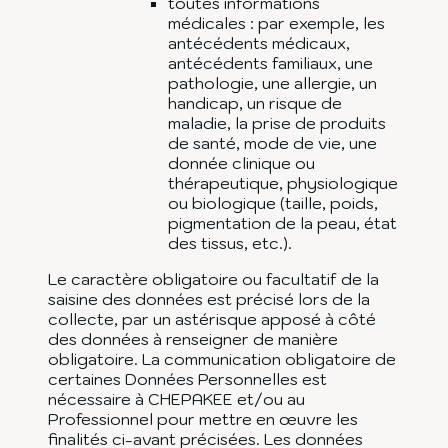
toutes informations
médicales : par exemple, les
antécédents médicaux,
antécédents familiaux, une
pathologie, une allergie, un
handicap, un risque de
maladie, la prise de produits
de santé, mode de vie, une
donnée clinique ou
thérapeutique, physiologique
ou biologique (taille, poids,
pigmentation de la peau, état
des tissus, etc.).
Le caractère obligatoire ou facultatif de la
saisine des données est précisé lors de la
collecte, par un astérisque apposé à côté
des données à renseigner de manière
obligatoire. La communication obligatoire de
certaines Données Personnelles est
nécessaire à CHEPAKEE et/ou au
Professionnel pour mettre en œuvre les
finalités ci-avant précisées. Les données