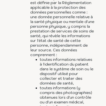
est définie par la Réglementation
applicable à la protection des
données personnelles comme :
une donnée personnelle relative à
la santé physique ou mentale d'une
personne physique, y compris la
prestation de services de soins de
santé, qui révèle les informations
sur l'état de santé de cette
personne, indépendamment de
leur source. Ces données
comprennent :
toutes informations relatives
à l'identification du patient
dans le système de soin ou le
dispositif utilisé pour
collecter et traiter des
données de santé,
toutes informations (y
compris des photographies)
obtenues lors d'un contrôle
ou d'un examen médical,