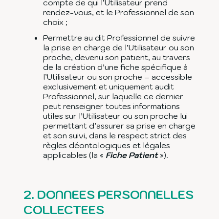
compte de qui l’Utilisateur prend
rendez-vous, et le Professionnel de son
choix ;
Permettre au dit Professionnel de suivre
la prise en charge de l’Utilisateur ou son
proche, devenu son patient, au travers
de la création d’une fiche spécifique à
l’Utilisateur ou son proche – accessible
exclusivement et uniquement audit
Professionnel, sur laquelle ce dernier
peut renseigner toutes informations
utiles sur l’Utilisateur ou son proche lui
permettant d’assurer sa prise en charge
et son suivi, dans le respect strict des
règles déontologiques et légales
applicables (la «
Fiche Patient
»).
2.
DONNEES PERSONNELLES
COLLECTEES