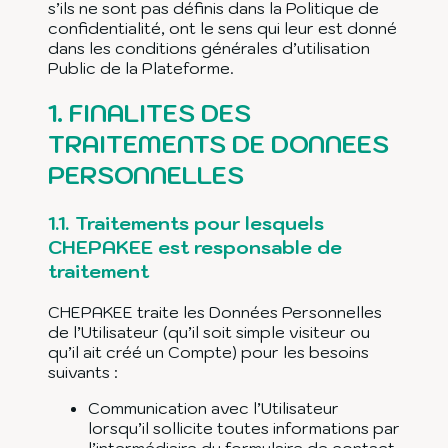
s’ils ne sont pas définis dans la Politique de
confidentialité, ont le sens qui leur est donné
dans les conditions générales d’utilisation
Public de la Plateforme.
1.
FINALITES DES
TRAITEMENTS DE DONNEES
PERSONNELLES
1.1.
Traitements pour lesquels
CHEPAKEE est responsable de
traitement
CHEPAKEE traite les Données Personnelles
de l’Utilisateur (qu’il soit simple visiteur ou
qu’il ait créé un Compte) pour les besoins
suivants :
Communication avec l’Utilisateur
lorsqu’il sollicite toutes informations par
l’intermédiaire du formulaire de contact