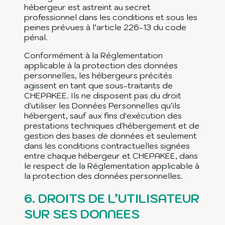
hébergeur est astreint au secret
professionnel dans les conditions et sous les
peines prévues à l’article 226-13 du code
pénal.
Conformément à la Réglementation
applicable à la protection des données
personnelles, les hébergeurs précités
agissent en tant que sous-traitants de
CHEPAKEE. Ils ne disposent pas du droit
d'utiliser les Données Personnelles qu’ils
hébergent, sauf aux fins d'exécution des
prestations techniques d'hébergement et de
gestion des bases de données et seulement
dans les conditions contractuelles signées
entre chaque hébergeur et CHEPAKEE, dans
le respect de la Réglementation applicable à
la protection des données personnelles.
6.
DROITS DE L’UTILISATEUR
SUR SES DONNEES