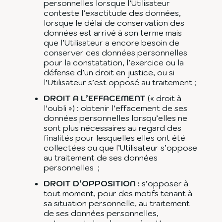
personnelles lorsque l’Utilisateur
conteste l’exactitude des données,
lorsque le délai de conservation des
données est arrivé à son terme mais
que l’Utilisateur a encore besoin de
conserver ces données personnelles
pour la constatation, l’exercice ou la
défense d’un droit en justice, ou si
l’Utilisateur s’est opposé au traitement ;
DROIT A L’EFFACEMENT
(« droit à
l’oubli ») : obtenir l’effacement de ses
données personnelles lorsqu’elles ne
sont plus nécessaires au regard des
finalités pour lesquelles elles ont été
collectées ou que l’Utilisateur s’oppose
au traitement de ses données
personnelles ;
DROIT D’OPPOSITION :
s’opposer à
tout moment, pour des motifs tenant à
sa situation personnelle, au traitement
de ses données personnelles,