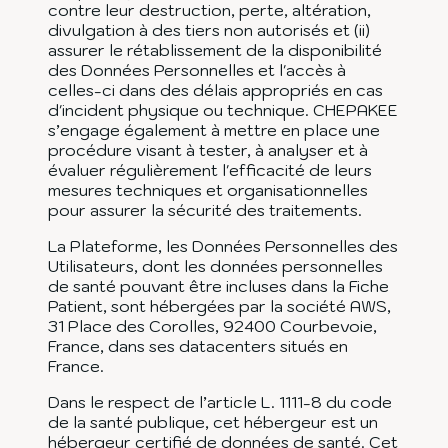
contre leur destruction, perte, altération,
divulgation à des tiers non autorisés et (ii)
assurer le rétablissement de la disponibilité
des Données Personnelles et l'accès à
celles-ci dans des délais appropriés en cas
d'incident physique ou technique. CHEPAKEE
s’engage également à mettre en place une
procédure visant à tester, à analyser et à
évaluer régulièrement l'efficacité de leurs
mesures techniques et organisationnelles
pour assurer la sécurité des traitements.
La Plateforme, les Données Personnelles des
Utilisateurs, dont les données personnelles
de santé pouvant être incluses dans la Fiche
Patient, sont hébergées par la société AWS,
31 Place des Corolles, 92400 Courbevoie,
France, dans ses datacenters situés en
France.
Dans le respect de l’article L. 1111-8 du code
de la santé publique, cet hébergeur est un
hébergeur certifié de données de santé. Cet