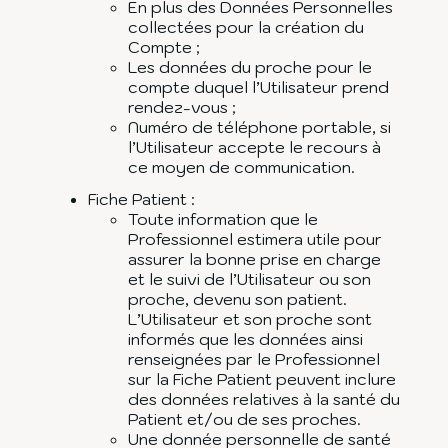
En plus des Données Personnelles
collectées pour la création du
Compte ;
Les données du proche pour le
compte duquel l’Utilisateur prend
rendez-vous ;
Numéro de téléphone portable, si
l’Utilisateur accepte le recours à
ce moyen de communication.
Fiche Patient :
Toute information que le
Professionnel estimera utile pour
assurer la bonne prise en charge
et le suivi de l’Utilisateur ou son
proche, devenu son patient.
L’Utilisateur et son proche sont
informés que les données ainsi
renseignées par le Professionnel
sur la Fiche Patient peuvent inclure
des données relatives à la santé du
Patient et/ou de ses proches.
Une donnée personnelle de santé