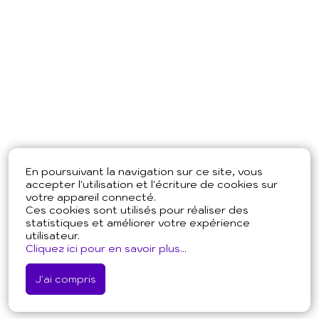
En poursuivant la navigation sur ce site, vous
accepter l'utilisation et l'écriture de cookies sur
votre appareil connecté.
Ces cookies sont utilisés pour réaliser des
statistiques et améliorer votre expérience
utilisateur.
Cliquez ici pour en savoir plus...
J'ai compris