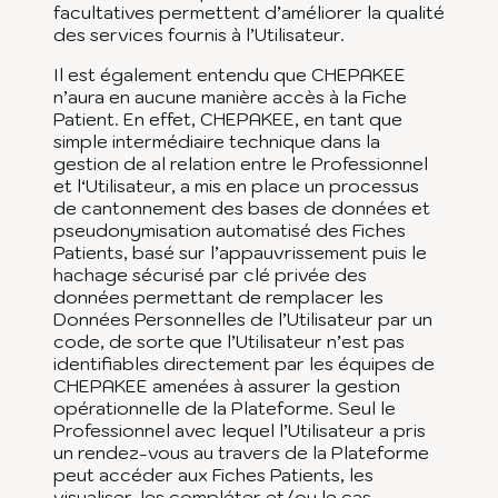
facultatives permettent d’améliorer la qualité
des services fournis à l’Utilisateur.
Il est également entendu que CHEPAKEE
n’aura en aucune manière accès à la Fiche
Patient. En effet, CHEPAKEE, en tant que
simple intermédiaire technique dans la
gestion de al relation entre le Professionnel
et l‘Utilisateur, a mis en place un processus
de cantonnement des bases de données et
pseudonymisation automatisé des Fiches
Patients, basé sur l’appauvrissement puis le
hachage sécurisé par clé privée des
données permettant de remplacer les
Données Personnelles de l’Utilisateur par un
code, de sorte que l’Utilisateur n’est pas
identifiables directement par les équipes de
CHEPAKEE amenées à assurer la gestion
opérationnelle de la Plateforme. Seul le
Professionnel avec lequel l’Utilisateur a pris
un rendez-vous au travers de la Plateforme
peut accéder aux Fiches Patients, les
visualiser, les compléter et/ou le cas