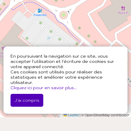
En poursuivant la navigation sur ce site, vous
accepter l'utilisation et l'écriture de cookies sur
votre appareil connecté.
Ces cookies sont utilisés pour réaliser des
statistiques et améliorer votre expérience
utilisateur.
Cliquez ici pour en savoir plus...
J'ai compris
Leaflet
|
© OpenStreetMap contributors