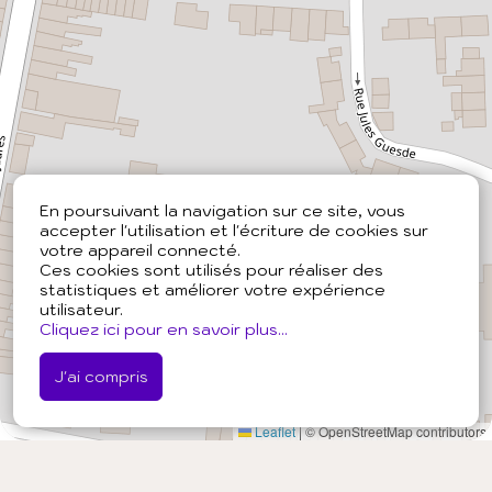
En poursuivant la navigation sur ce site, vous
accepter l'utilisation et l'écriture de cookies sur
votre appareil connecté.
Ces cookies sont utilisés pour réaliser des
statistiques et améliorer votre expérience
utilisateur.
Cliquez ici pour en savoir plus...
J'ai compris
Leaflet
|
© OpenStreetMap contributors