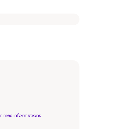
ur mes informations