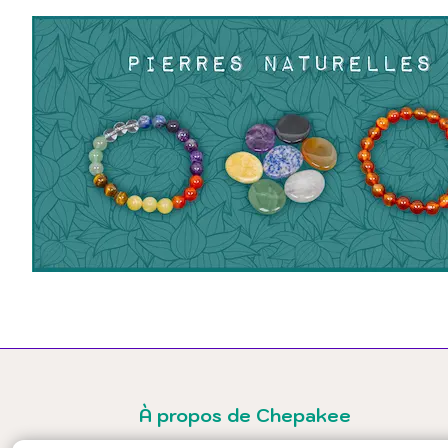
À propos de Chepakee