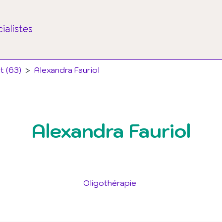
t (63)
>
Alexandra Fauriol
Alexandra Fauriol
Oligothérapie