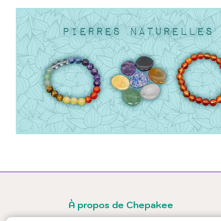
À propos de Chepakee