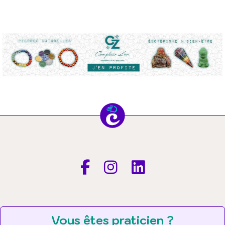
Vous êtes praticien ?