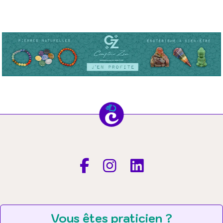
Vous êtes praticien ?