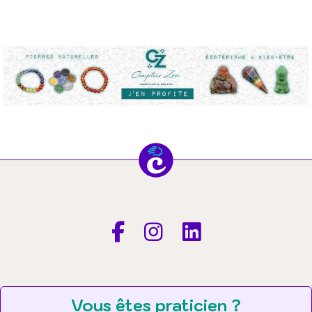
Vous êtes praticien ?