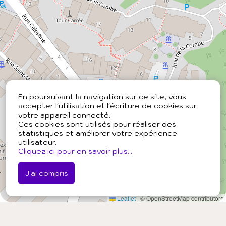
En poursuivant la navigation sur ce site, vous
accepter l'utilisation et l'écriture de cookies sur
votre appareil connecté.
Ces cookies sont utilisés pour réaliser des
statistiques et améliorer votre expérience
utilisateur.
Cliquez ici pour en savoir plus...
J'ai compris
Leaflet
|
© OpenStreetMap contributors