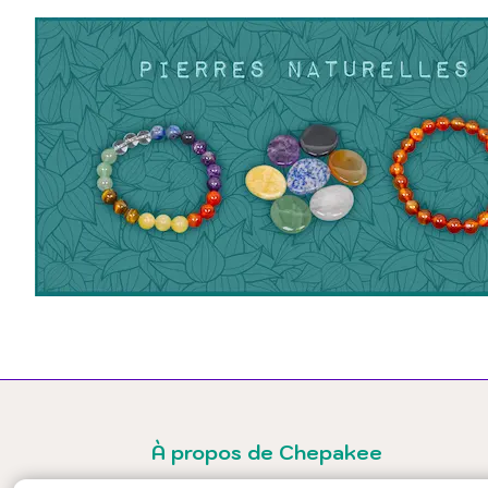
À propos de Chepakee