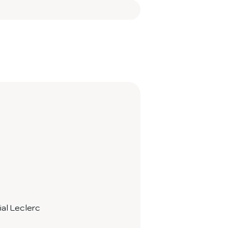
ial Leclerc