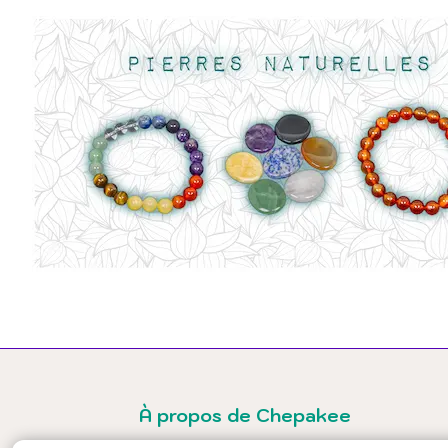
À propos de Chepakee