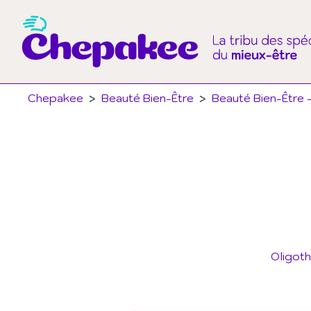
Chepakee
>
Beauté Bien-Être
>
Beauté Bien-Être 
Oligoth