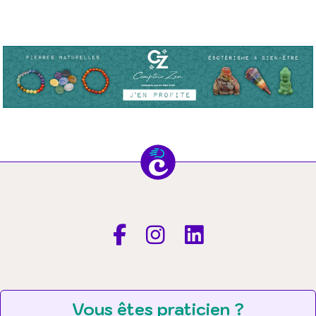
Vous êtes praticien ?