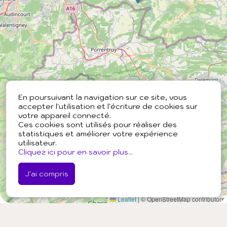
En poursuivant la navigation sur ce site, vous
accepter l'utilisation et l'écriture de cookies sur
votre appareil connecté.
Ces cookies sont utilisés pour réaliser des
statistiques et améliorer votre expérience
utilisateur.
Cliquez ici pour en savoir plus...
J'ai compris
Leaflet
|
© OpenStreetMap contributors