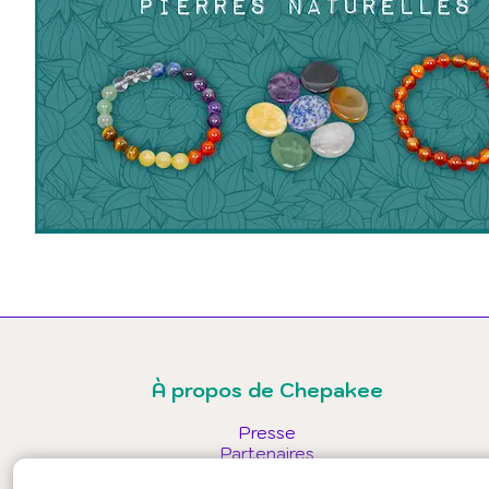
À propos de Chepakee
Presse
Partenaires
Conditions générales d'utilisation - public