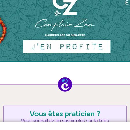
Vous êtes praticien ?
Vous souhaitez en savoir plus sur la tribu
Chepakee ?