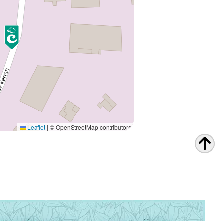
Leaflet
|
© OpenStreetMap contributors