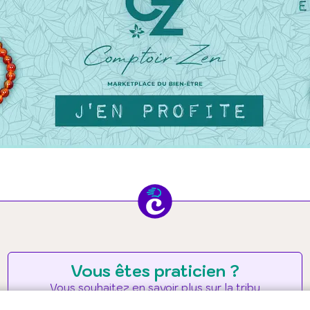
Vous êtes praticien ?
Vous souhaitez en savoir plus sur la tribu
Chepakee ?