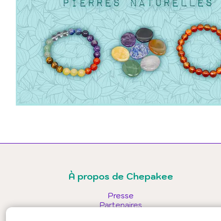
À propos de Chepakee
Presse
Partenaires
Conditions générales d'utilisation - public