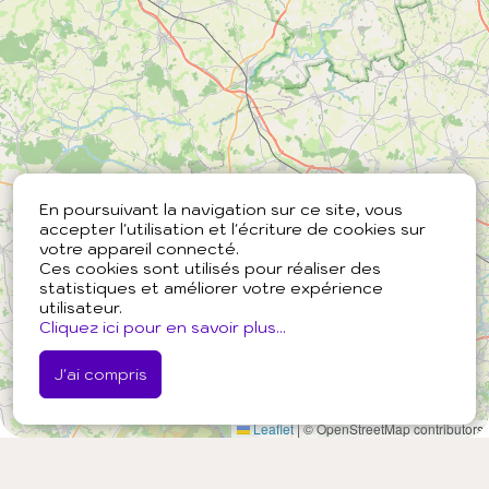
En poursuivant la navigation sur ce site, vous
accepter l'utilisation et l'écriture de cookies sur
votre appareil connecté.
Ces cookies sont utilisés pour réaliser des
statistiques et améliorer votre expérience
utilisateur.
Cliquez ici pour en savoir plus...
J'ai compris
Leaflet
|
© OpenStreetMap contributors