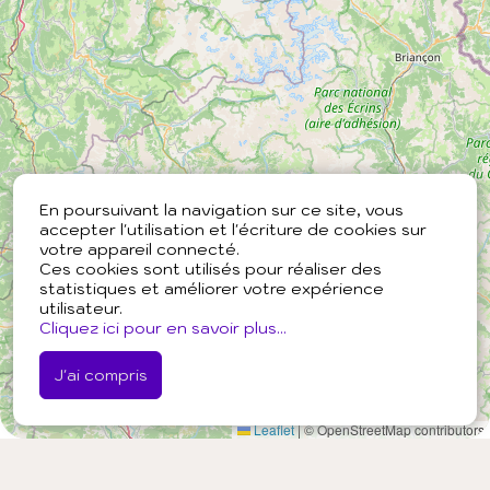
En poursuivant la navigation sur ce site, vous
accepter l'utilisation et l'écriture de cookies sur
votre appareil connecté.
Ces cookies sont utilisés pour réaliser des
statistiques et améliorer votre expérience
utilisateur.
Cliquez ici pour en savoir plus...
J'ai compris
Leaflet
|
© OpenStreetMap contributors