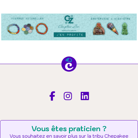
Vous êtes praticien ?
Vous souhaitez en savoir plus sur la tribu Chepakee