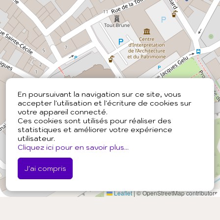
En poursuivant la navigation sur ce site, vous
accepter l'utilisation et l'écriture de cookies sur
votre appareil connecté.
Ces cookies sont utilisés pour réaliser des
statistiques et améliorer votre expérience
utilisateur.
Cliquez ici pour en savoir plus...
J'ai compris
Leaflet
|
© OpenStreetMap contributors