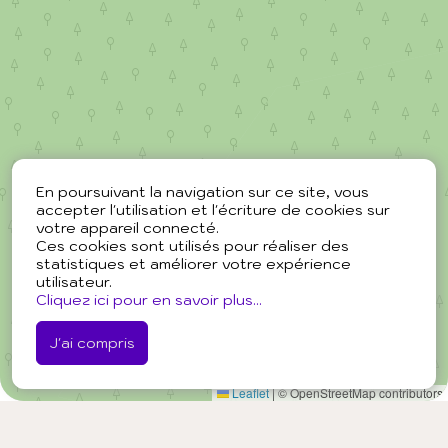
En poursuivant la navigation sur ce site, vous
accepter l'utilisation et l'écriture de cookies sur
votre appareil connecté.
Ces cookies sont utilisés pour réaliser des
statistiques et améliorer votre expérience
utilisateur.
Cliquez ici pour en savoir plus...
J'ai compris
Leaflet
|
© OpenStreetMap contributors