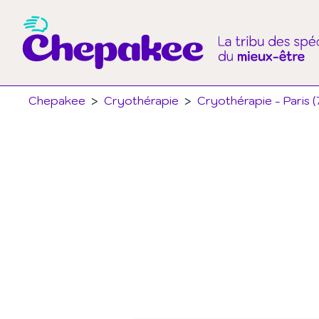
Chepakee
>
Cryothérapie
>
Cryothérapie - Paris (