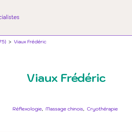
75)
>
Viaux Frédéric
Viaux Frédéric
Réflexologie
Massage chinois
Cryothérapie