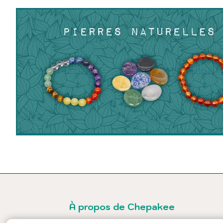
À propos de Chepakee