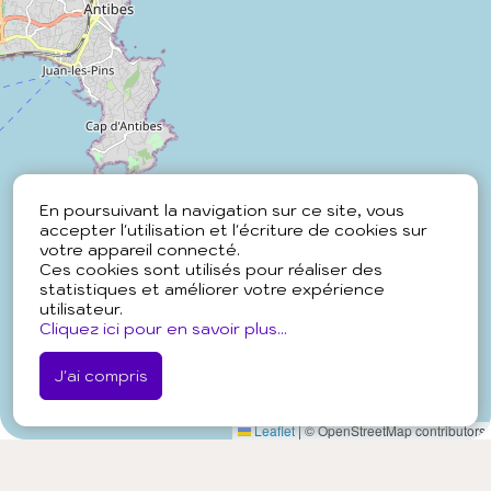
En poursuivant la navigation sur ce site, vous
accepter l'utilisation et l'écriture de cookies sur
votre appareil connecté.
Ces cookies sont utilisés pour réaliser des
statistiques et améliorer votre expérience
utilisateur.
Cliquez ici pour en savoir plus...
J'ai compris
Leaflet
|
© OpenStreetMap contributors