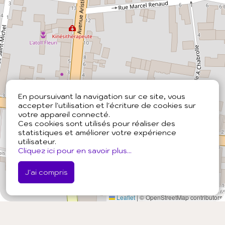
En poursuivant la navigation sur ce site, vous
accepter l'utilisation et l'écriture de cookies sur
votre appareil connecté.
Ces cookies sont utilisés pour réaliser des
statistiques et améliorer votre expérience
utilisateur.
Cliquez ici pour en savoir plus...
J'ai compris
Leaflet
|
© OpenStreetMap contributors