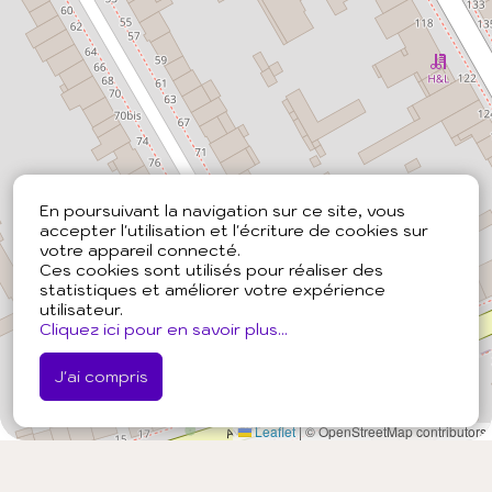
En poursuivant la navigation sur ce site, vous
accepter l'utilisation et l'écriture de cookies sur
votre appareil connecté.
Ces cookies sont utilisés pour réaliser des
statistiques et améliorer votre expérience
utilisateur.
Cliquez ici pour en savoir plus...
J'ai compris
Leaflet
|
© OpenStreetMap contributors