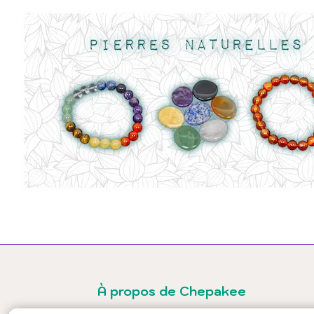
À propos de Chepakee