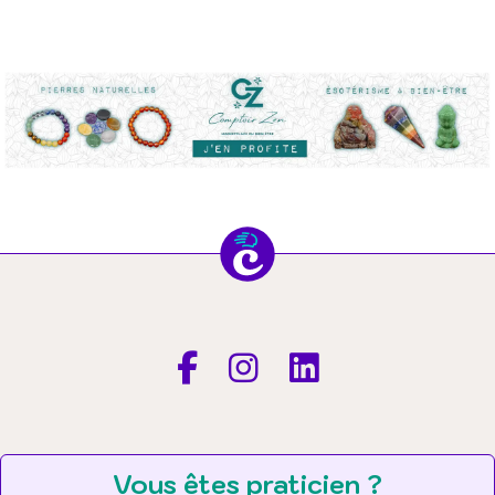
Vous êtes praticien ?