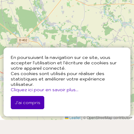
En poursuivant la navigation sur ce site, vous
accepter l'utilisation et l'écriture de cookies sur
votre appareil connecté.
Ces cookies sont utilisés pour réaliser des
statistiques et améliorer votre expérience
utilisateur.
Cliquez ici pour en savoir plus...
J'ai compris
Leaflet
|
© OpenStreetMap contributors