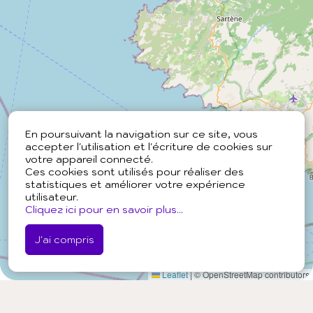
En poursuivant la navigation sur ce site, vous
accepter l'utilisation et l'écriture de cookies sur
votre appareil connecté.
Ces cookies sont utilisés pour réaliser des
statistiques et améliorer votre expérience
utilisateur.
Cliquez ici pour en savoir plus...
J'ai compris
Leaflet
|
© OpenStreetMap contributors