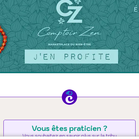
Vous êtes praticien ?
Vous souhaitez en savoir plus sur la tribu