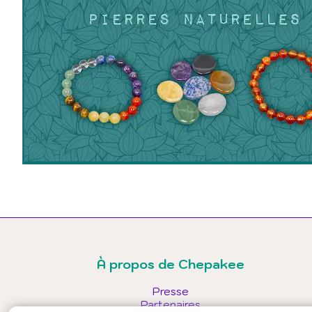
À propos de Chepakee
Presse
Partenaires