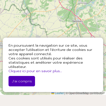
En poursuivant la navigation sur ce site, vous
accepter l'utilisation et l'écriture de cookies sur
votre appareil connecté.
Ces cookies sont utilisés pour réaliser des
statistiques et améliorer votre expérience
utilisateur.
Cliquez ici pour en savoir plus...
J'ai compris
Leaflet
|
© OpenStreetMap contributors