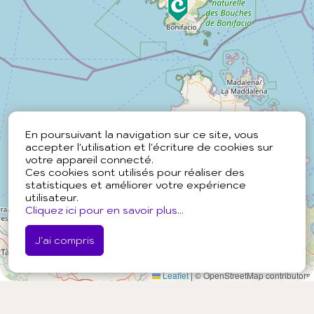
En poursuivant la navigation sur ce site, vous
accepter l'utilisation et l'écriture de cookies sur
votre appareil connecté.
Ces cookies sont utilisés pour réaliser des
statistiques et améliorer votre expérience
utilisateur.
Cliquez ici pour en savoir plus...
J'ai compris
Leaflet
|
© OpenStreetMap contributors