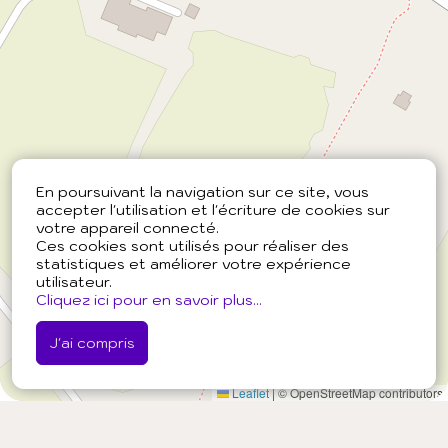
En poursuivant la navigation sur ce site, vous
accepter l'utilisation et l'écriture de cookies sur
votre appareil connecté.
Ces cookies sont utilisés pour réaliser des
statistiques et améliorer votre expérience
utilisateur.
Cliquez ici pour en savoir plus...
J'ai compris
Leaflet
|
© OpenStreetMap contributors