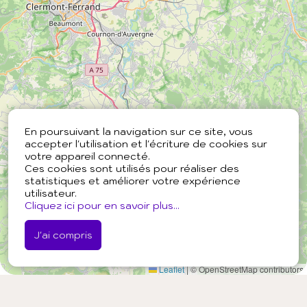
En poursuivant la navigation sur ce site, vous
accepter l'utilisation et l'écriture de cookies sur
votre appareil connecté.
Ces cookies sont utilisés pour réaliser des
statistiques et améliorer votre expérience
utilisateur.
Cliquez ici pour en savoir plus...
J'ai compris
Leaflet
|
© OpenStreetMap contributors