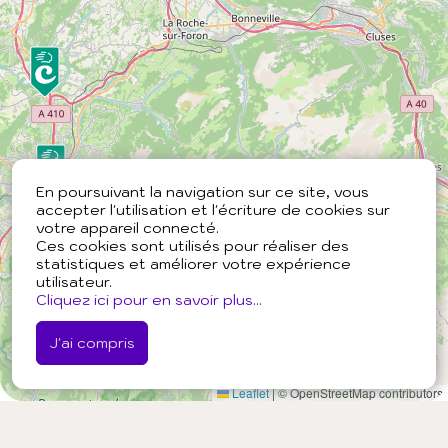
En poursuivant la navigation sur ce site, vous
accepter l'utilisation et l'écriture de cookies sur
votre appareil connecté.
Ces cookies sont utilisés pour réaliser des
statistiques et améliorer votre expérience
utilisateur.
Cliquez ici pour en savoir plus...
J'ai compris
Leaflet
|
© OpenStreetMap contributors