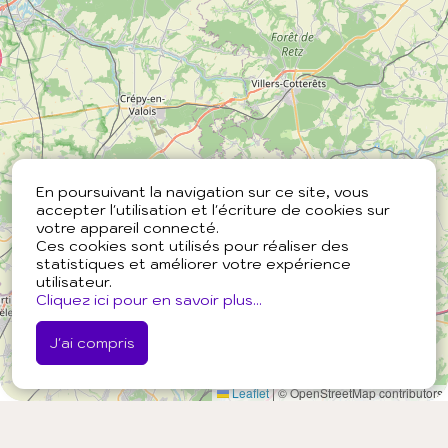
En poursuivant la navigation sur ce site, vous
accepter l'utilisation et l'écriture de cookies sur
votre appareil connecté.
Ces cookies sont utilisés pour réaliser des
statistiques et améliorer votre expérience
utilisateur.
Cliquez ici pour en savoir plus...
J'ai compris
Leaflet
|
© OpenStreetMap contributors