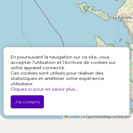
En poursuivant la navigation sur ce site, vous
accepter l'utilisation et l'écriture de cookies sur
votre appareil connecté.
Ces cookies sont utilisés pour réaliser des
statistiques et améliorer votre expérience
utilisateur.
Cliquez ici pour en savoir plus...
J'ai compris
Leaflet
|
© OpenStreetMap contributors