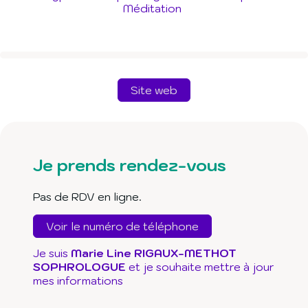
Méditation
Site web
Je prends rendez-vous
Pas de RDV en ligne.
Voir le numéro de téléphone
Je suis
Marie Line RIGAUX-METHOT
SOPHROLOGUE
et je souhaite mettre à jour
mes informations