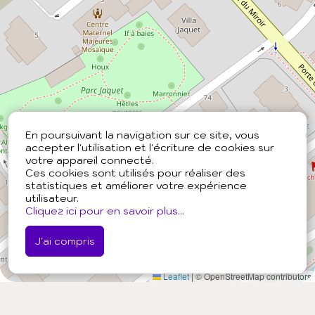
En poursuivant la navigation sur ce site, vous
accepter l'utilisation et l'écriture de cookies sur
votre appareil connecté.
Ces cookies sont utilisés pour réaliser des
statistiques et améliorer votre expérience
utilisateur.
Cliquez ici pour en savoir plus...
J'ai compris
Leaflet
|
© OpenStreetMap contributors