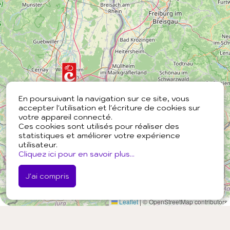
En poursuivant la navigation sur ce site, vous
accepter l'utilisation et l'écriture de cookies sur
votre appareil connecté.
Ces cookies sont utilisés pour réaliser des
statistiques et améliorer votre expérience
utilisateur.
Cliquez ici pour en savoir plus...
J'ai compris
Leaflet
|
© OpenStreetMap contributors