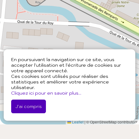
En poursuivant la navigation sur ce site, vous
accepter l'utilisation et l'écriture de cookies sur
votre appareil connecté.
Ces cookies sont utilisés pour réaliser des
statistiques et améliorer votre expérience
utilisateur.
Cliquez ici pour en savoir plus...
J'ai compris
Leaflet
|
© OpenStreetMap contributors