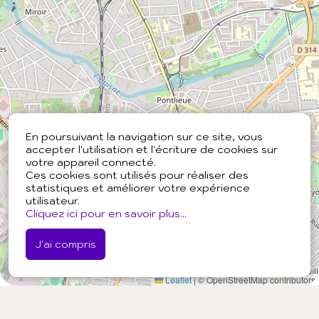
En poursuivant la navigation sur ce site, vous
accepter l'utilisation et l'écriture de cookies sur
votre appareil connecté.
Ces cookies sont utilisés pour réaliser des
statistiques et améliorer votre expérience
utilisateur.
Cliquez ici pour en savoir plus...
J'ai compris
Leaflet
|
© OpenStreetMap contributors