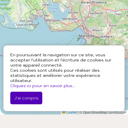
En poursuivant la navigation sur ce site, vous
accepter l'utilisation et l'écriture de cookies sur
votre appareil connecté.
Ces cookies sont utilisés pour réaliser des
statistiques et améliorer votre expérience
utilisateur.
Cliquez ici pour en savoir plus...
J'ai compris
Leaflet
|
© OpenStreetMap contributors