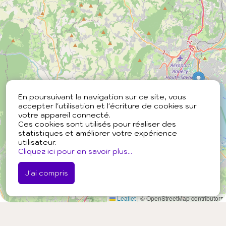
En poursuivant la navigation sur ce site, vous
accepter l'utilisation et l'écriture de cookies sur
votre appareil connecté.
Ces cookies sont utilisés pour réaliser des
statistiques et améliorer votre expérience
utilisateur.
Cliquez ici pour en savoir plus...
J'ai compris
Leaflet
|
© OpenStreetMap contributors