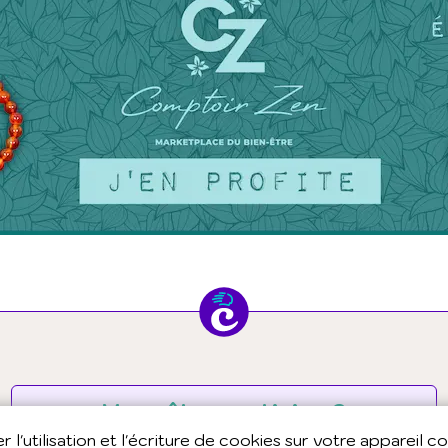
Vous êtes praticien ?
Vous souhaitez en savoir plus sur la tribu
 l'utilisation et l'écriture de cookies sur votre appareil c