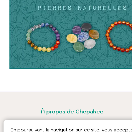
À propos de Chepakee
Presse
Partenaires
En poursuivant la navigation sur ce site, vous accepter