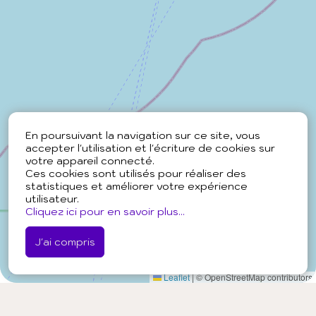
En poursuivant la navigation sur ce site, vous
accepter l'utilisation et l'écriture de cookies sur
votre appareil connecté.
Ces cookies sont utilisés pour réaliser des
statistiques et améliorer votre expérience
utilisateur.
Cliquez ici pour en savoir plus...
J'ai compris
Leaflet
|
© OpenStreetMap contributors