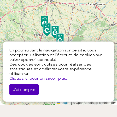
En poursuivant la navigation sur ce site, vous
accepter l'utilisation et l'écriture de cookies sur
votre appareil connecté.
Ces cookies sont utilisés pour réaliser des
statistiques et améliorer votre expérience
utilisateur.
Cliquez ici pour en savoir plus...
J'ai compris
Leaflet
|
© OpenStreetMap contributors