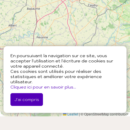
En poursuivant la navigation sur ce site, vous
accepter l'utilisation et l'écriture de cookies sur
votre appareil connecté.
Ces cookies sont utilisés pour réaliser des
statistiques et améliorer votre expérience
utilisateur.
Cliquez ici pour en savoir plus...
J'ai compris
Leaflet
|
© OpenStreetMap contributors